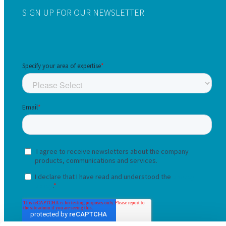
SIGN UP FOR OUR NEWSLETTER