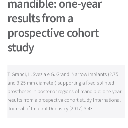
mandible: one-year
results from a
prospective cohort
study
T. Grandi, L. Svezia e G. Grandi Narrow implants (2.75
and 3.25 mm diameter) supporting a fixed splinted
prostheses in posterior regions of mandible: one-year
results from a prospective cohort study International
Journal of Implant Dentistry (2017) 3:43