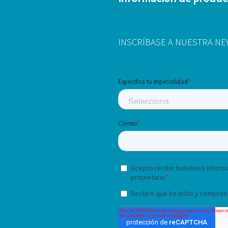
INSCRÍBASE A NUESTRA N