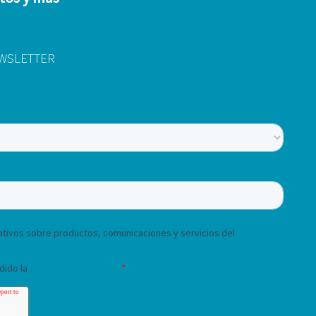
EWSLETTER