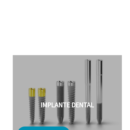
IMPLANTE DENTAL