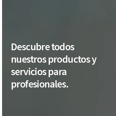
Descubre todos
nuestros productos y
servicios para
profesionales.