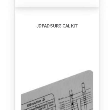
JDPAD SURGICAL KIT