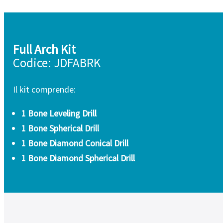
Full Arch Kit
Codice: JDFABRK
Il kit comprende:
1 Bone Leveling Drill
1 Bone Spherical Drill
1 Bone Diamond Conical Drill
1 Bone Diamond Spherical Drill