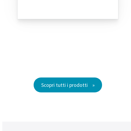
Scopri tutti i prodotti