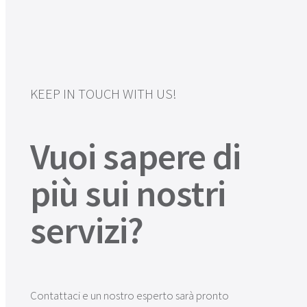
KEEP IN TOUCH WITH US!
Vuoi sapere di
più sui nostri
servizi?
Contattaci e un nostro esperto sarà pronto