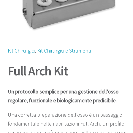
Kit Chirurgici
, 
Kit Chirurgici e Strumenti
Full Arch Kit
Un protocollo semplice per una gestione dell’osso
regolare, funzionale e biologicamente predicibile.
Una corretta preparazione dell’osso è un passaggio
fondamentale nelle riabilitazioni Full Arch. Un profilo
osseo regolare, uniforme e ben livellato consente una