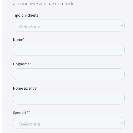
a rispondere alle tue domande.