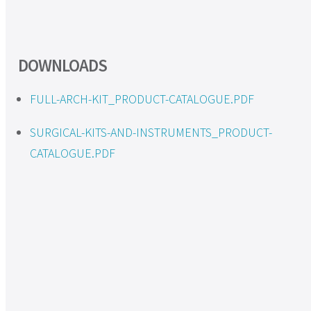
DOWNLOADS
FULL-ARCH-KIT_PRODUCT-CATALOGUE.PDF
SURGICAL-KITS-AND-INSTRUMENTS_PRODUCT-
CATALOGUE.PDF