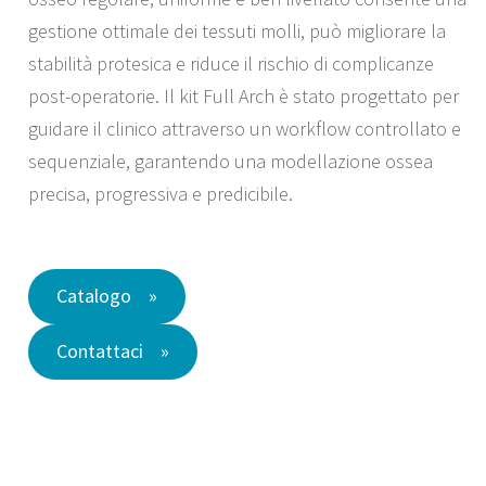
gestione ottimale dei tessuti molli, può migliorare la
stabilità protesica e riduce il rischio di complicanze
post-operatorie. Il kit Full Arch è stato progettato per
guidare il clinico attraverso un workflow controllato e
sequenziale, garantendo una modellazione ossea
precisa, progressiva e predicibile.
Catalogo
Contattaci