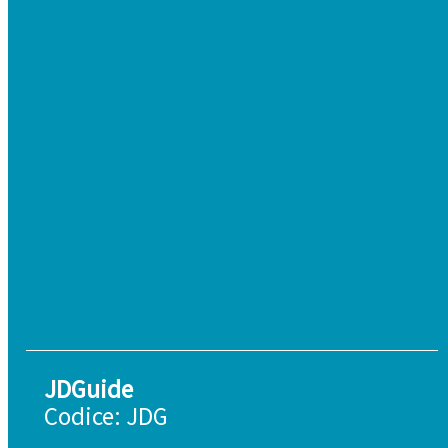
JDGuide
Codice: JDG