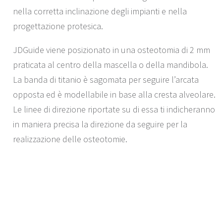
nella corretta inclinazione degli impianti e nella
progettazione protesica.
JDGuide viene posizionato in una osteotomia di 2 mm
praticata al centro della mascella o della mandibola.
La banda di titanio è sagomata per seguire l’arcata
opposta ed è modellabile in base alla cresta alveolare.
Le linee di direzione riportate su di essa ti indicheranno
in maniera precisa la direzione da seguire per la
realizzazione delle osteotomie.