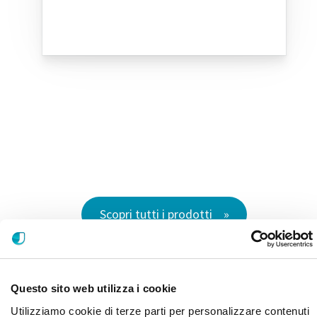
Scopri tutti i prodotti
Questo sito web utilizza i cookie
Utilizziamo cookie di terze parti per personalizzare contenuti