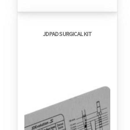
JDPAD SURGICAL KIT