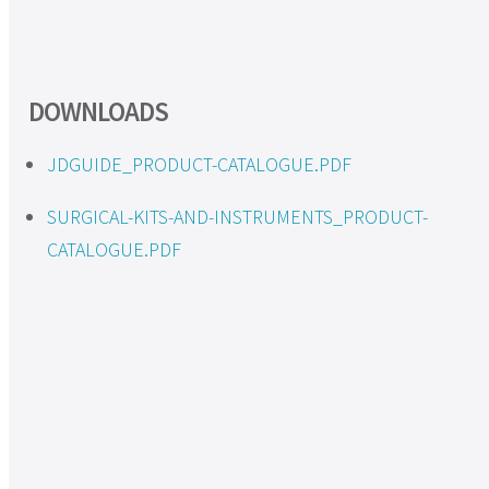
DOWNLOADS
JDGUIDE_PRODUCT-CATALOGUE.PDF
SURGICAL-KITS-AND-INSTRUMENTS_PRODUCT-
CATALOGUE.PDF