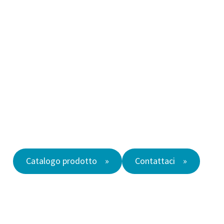
Catalogo prodotto
Contattaci