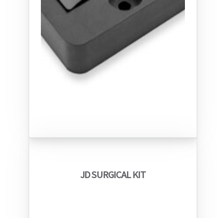
JD SURGICAL KIT