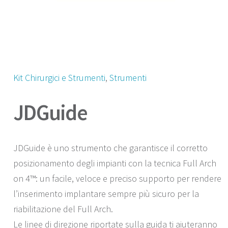
Kit Chirurgici e Strumenti
, 
Strumenti
JDGuide
JDGuide è uno strumento che garantisce il corretto
posizionamento degli impianti con la tecnica Full Arch
on 4™: un facile, veloce e preciso supporto per rendere
l’inserimento implantare sempre più sicuro per la
riabilitazione del Full Arch.
Le linee di direzione riportate sulla guida ti aiuteranno