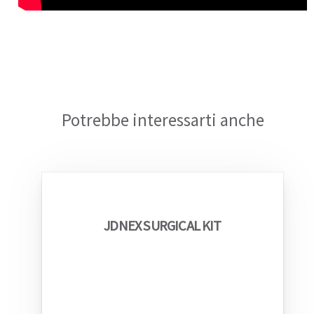
Potrebbe interessarti anche
JDNEX SURGICAL KIT