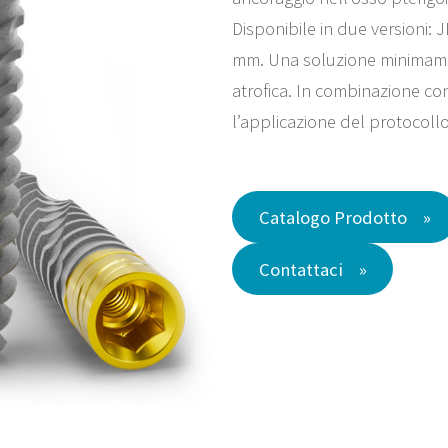
Disponibile in due versioni
mm. Una soluzione minimamen
atrofica. In combinazione c
l’applicazione del protocollo
Catalogo Prodotto
Contattaci