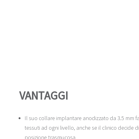
VANTAGGI
Il suo collare implantare anodizzato da 3.5 mm fa
tessuti ad ogni livello, anche se il clinico decide d
posizione trasmucosa