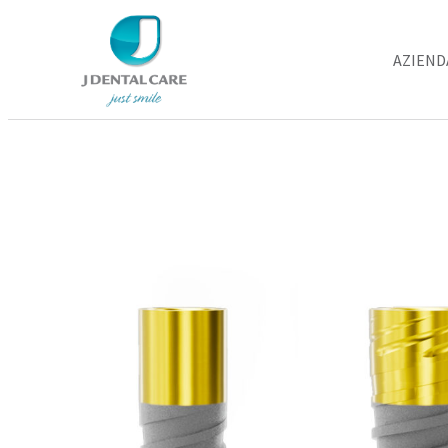
AZIEND