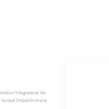
vorisce l’integrazione dei
i lasciare l’impianto in una