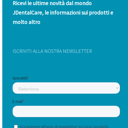
Ricevi le ultime novità dal mondo
JDentalCare, le informazioni sui prodotti e
molto altro
ISCRIVITI ALLA NOSTRA NEWSLETTER