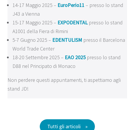
14-17 Maggio 2025 –
EuroPerio11
– presso lo stand
J43 a Vienna
15-17 Maggio 2025 –
EXPODENTAL
presso lo stand
A1001 della Fiera di Rimini
5-7 Giugno 2025 –
EDENTULISM
presso il Barcelona
World Trade Center
18-20 Settembre 2025 –
EAO 2025
presso lo stand
D88 nel Principato di Monaco
Non perdere questi appuntamenti, ti aspettiamo agli
stand JD!
Tutti gli articoli