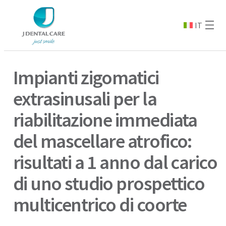
IT
Impianti zigomatici
extrasinusali per la
riabilitazione immediata
del mascellare atrofico:
risultati a 1 anno dal carico
di uno studio prospettico
multicentrico di coorte