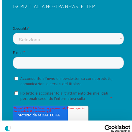
ISCRIVITI ALLA NOSTRA NEWSLETTER