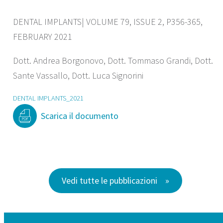
DENTAL IMPLANTS| VOLUME 79, ISSUE 2, P356-365,
FEBRUARY 2021
Dott. Andrea Borgonovo, Dott. Tommaso Grandi, Dott.
Sante Vassallo, Dott. Luca Signorini
DENTAL IMPLANTS_2021
Scarica il documento
Vedi tutte le pubblicazioni