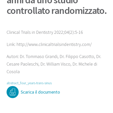
controllato randomizzato.
Clinical Trials in Dentistry 2022;04(2):5-16
Link: http://www.clinicaltrialsindentistry.com/
Autori: Dr. Tommaso Grandi, Dr. Filippo Casotto, Dr.
Cesare Paoleschi, Dr. William Visco, Dr. Michele di
Cosola
abstract_four_years-trans-sinus
Scarica il documento