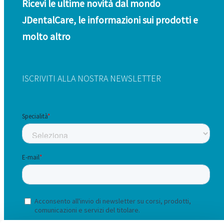
Ricevi le ultime novità dal mondo
JDentalCare, le informazioni sui prodotti e
molto altro
ISCRIVITI ALLA NOSTRA NEWSLETTER