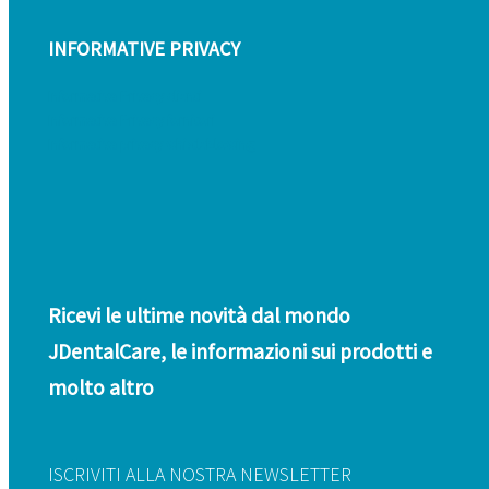
INFORMATIVE PRIVACY
Informativa Privacy clienti
Informativa Privacy fornitori
Informativa privacy whistleblowing
Ricevi le ultime novità dal mondo
JDentalCare, le informazioni sui prodotti e
molto altro
ISCRIVITI ALLA NOSTRA NEWSLETTER