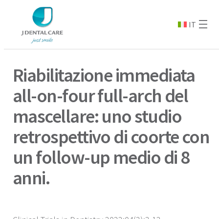
IT
Riabilitazione immediata
all-on-four full-arch del
mascellare: uno studio
retrospettivo di coorte con
un follow-up medio di 8
anni.