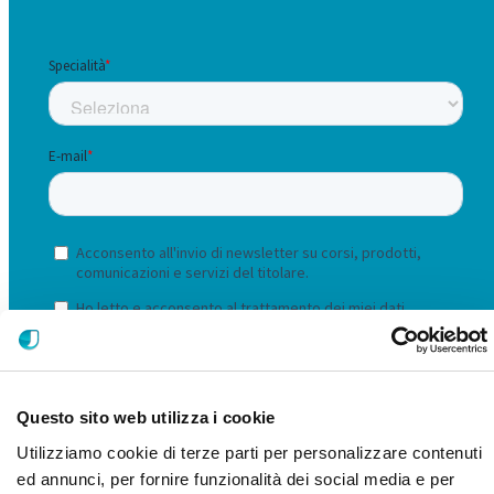
Questo sito web utilizza i cookie
Utilizziamo cookie di terze parti per personalizzare contenuti
ed annunci, per fornire funzionalità dei social media e per