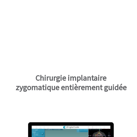
Chirurgie implantaire
zygomatique entièrement guidée