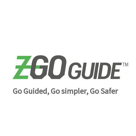
Go Guided, Go simpler, Go Safer