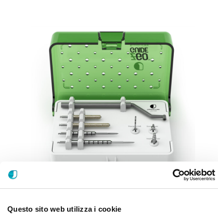
Questo sito web utilizza i cookie