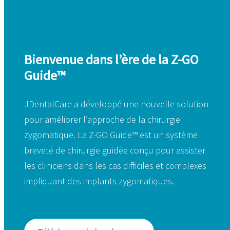
Bienvenue dans l’ère de la Z-GO
Guide™
JDentalCare a développé une nouvelle solution
pour améliorer l’approche de la chirurgie
zygomatique. La Z-GO Guide™ est un système
breveté de chirurgie guidée conçu pour assister
les cliniciens dans les cas difficiles et complexes
impliquant des implants zygomatiques.