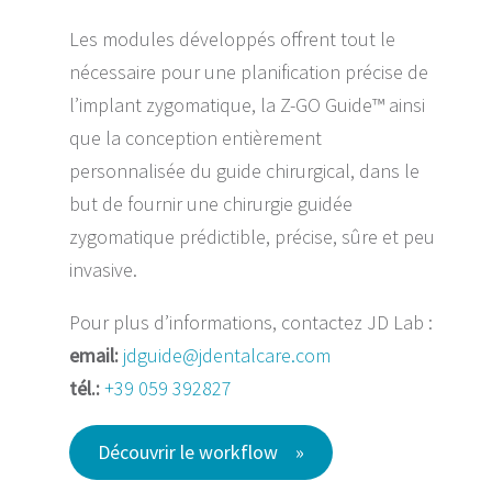
Les modules développés offrent tout le
nécessaire pour une planification précise de
l’implant zygomatique, la Z-GO Guide™ ainsi
que la conception entièrement
personnalisée du guide chirurgical, dans le
but de fournir une chirurgie guidée
zygomatique prédictible, précise, sûre et peu
invasive.
Pour plus d’informations, contactez JD Lab :
email:
jdguide@jdentalcare.com
tél.:
+39 059 392827
Découvrir le workflow