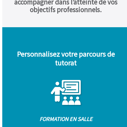
accompagner dans l’atteinte de vos
objectifs professionnels.
Personnalisez votre parcours de
tutorat
FORMATION EN SALLE