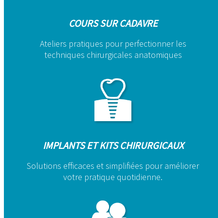
COURS SUR CADAVRE
Ateliers pratiques pour perfectionner les
techniques chirurgicales anatomiques
IMPLANTS ET KITS CHIRURGICAUX
Solutions efficaces et simplifiées pour améliorer
votre pratique quotidienne.