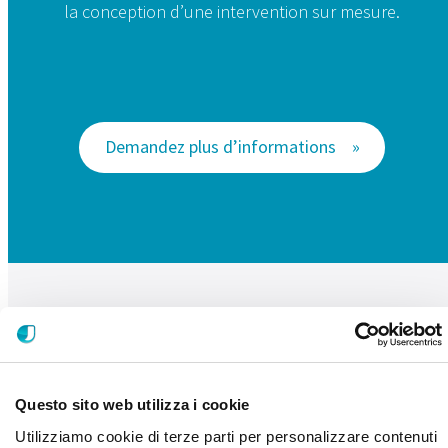
la conception d’une intervention sur mesure.
Demandez plus d’informations
Vos prochaines étapes
Questo sito web utilizza i cookie
Utilizziamo cookie di terze parti per personalizzare contenuti