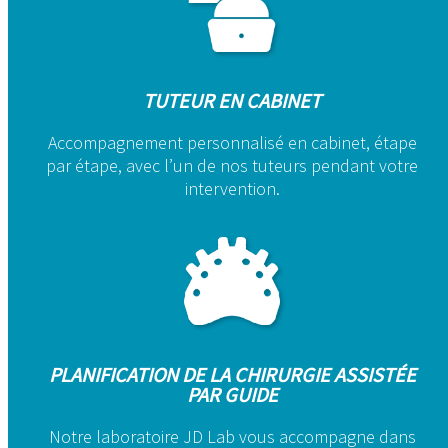
TUTEUR EN CABINET
Accompagnement personnalisé en cabinet, étape
par étape, avec l’un de nos tuteurs pendant votre
intervention.
PLANIFICATION DE LA CHIRURGIE ASSISTÉE
PAR GUIDE
Notre laboratoire JD Lab vous accompagne dans