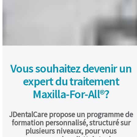
Vous souhaitez devenir un
expert du traitement
Maxilla-For-All®?
JDentalCare propose un programme de
formation personnalisé, structuré sur
plusieurs niveaux, pour vous