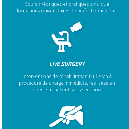
Cours théoriques et pratiques ainsi que
formations universitaires de perfectionnement.
LIVE SURGERY
Interventions de réhabilitation Full-Arch à
procédure de charge immédiate, réalisées en
direct sur patient sous sédation