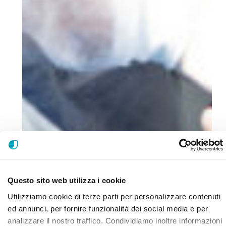
Questo sito web utilizza i cookie
Utilizziamo cookie di terze parti per personalizzare contenuti
ed annunci, per fornire funzionalità dei social media e per
analizzare il nostro traffico. Condividiamo inoltre informazioni