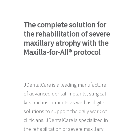
The complete solution for
the rehabilitation of severe
maxillary atrophy with the
Maxilla-for-All® protocol
JDentalCare is a leading manufacturer
of advanced dental implants, surgical
kits and instruments as well as digital
solutions to support the daily work of
clinicians. JDentalCare is specialized in
the rehabilitation of severe maxillary