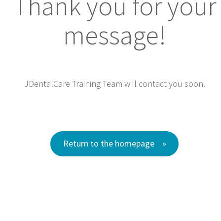
Thank you for your
message!
JDentalCare Training Team will contact you soon.
Return to the homepage