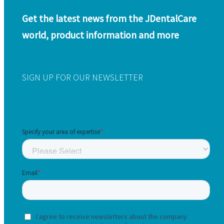
Get the latest news from the JDentalCare
world, product information and more
SIGN UP FOR OUR NEWSLETTER